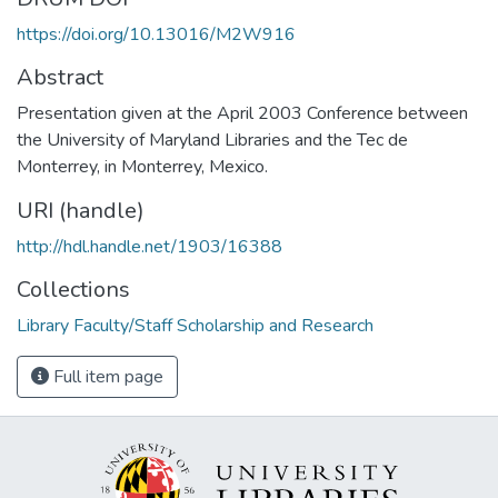
https://doi.org/10.13016/M2W916
Abstract
Presentation given at the April 2003 Conference between
the University of Maryland Libraries and the Tec de
Monterrey, in Monterrey, Mexico.
URI (handle)
http://hdl.handle.net/1903/16388
Collections
Library Faculty/Staff Scholarship and Research
Full item page