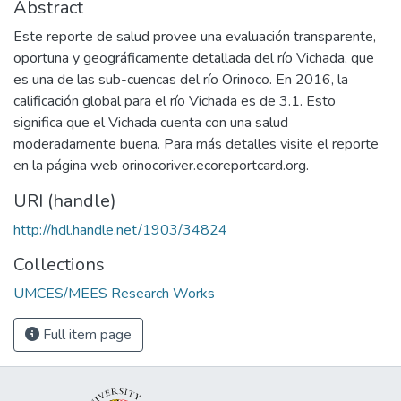
Abstract
Este reporte de salud provee una evaluación transparente,
oportuna y geográficamente detallada del río Vichada, que
es una de las sub-cuencas del río Orinoco. En 2016, la
calificación global para el río Vichada es de 3.1. Esto
significa que el Vichada cuenta con una salud
moderadamente buena. Para más detalles visite el reporte
en la página web orinocoriver.ecoreportcard.org.
URI (handle)
http://hdl.handle.net/1903/34824
Collections
UMCES/MEES Research Works
Full item page