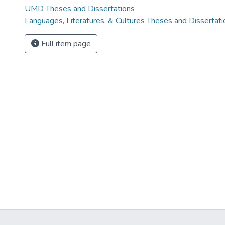
UMD Theses and Dissertations
Languages, Literatures, & Cultures Theses and Dissertati
Full item page