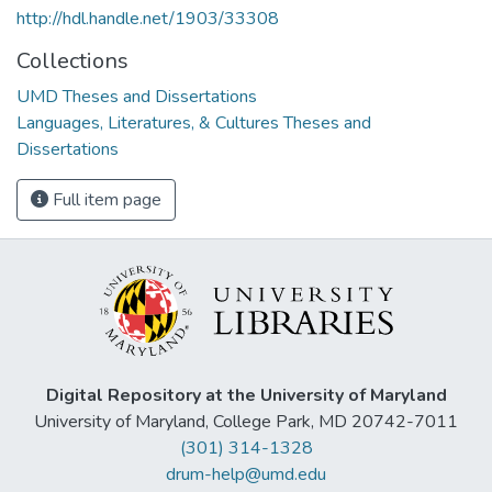
http://hdl.handle.net/1903/33308
Collections
UMD Theses and Dissertations
Languages, Literatures, & Cultures Theses and
Dissertations
Full item page
Digital Repository at the University of Maryland
University of Maryland, College Park, MD 20742-7011
(301) 314-1328
drum-help@umd.edu