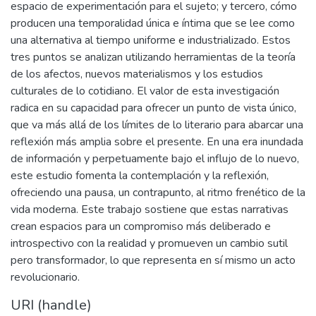
espacio de experimentación para el sujeto; y tercero, cómo
producen una temporalidad única e íntima que se lee como
una alternativa al tiempo uniforme e industrializado. Estos
tres puntos se analizan utilizando herramientas de la teoría
de los afectos, nuevos materialismos y los estudios
culturales de lo cotidiano. El valor de esta investigación
radica en su capacidad para ofrecer un punto de vista único,
que va más allá de los límites de lo literario para abarcar una
reflexión más amplia sobre el presente. En una era inundada
de información y perpetuamente bajo el influjo de lo nuevo,
este estudio fomenta la contemplación y la reflexión,
ofreciendo una pausa, un contrapunto, al ritmo frenético de la
vida moderna. Este trabajo sostiene que estas narrativas
crean espacios para un compromiso más deliberado e
introspectivo con la realidad y promueven un cambio sutil
pero transformador, lo que representa en sí mismo un acto
revolucionario.
URI (handle)