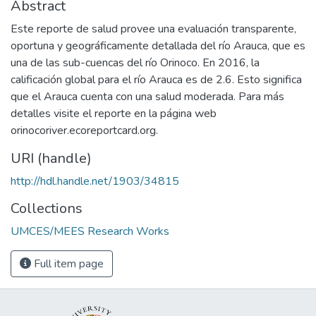
Abstract
Este reporte de salud provee una evaluación transparente,
oportuna y geográficamente detallada del río Arauca, que es
una de las sub-cuencas del río Orinoco. En 2016, la
calificación global para el río Arauca es de 2.6. Esto significa
que el Arauca cuenta con una salud moderada. Para más
detalles visite el reporte en la página web
orinocoriver.ecoreportcard.org.
URI (handle)
http://hdl.handle.net/1903/34815
Collections
UMCES/MEES Research Works
Full item page